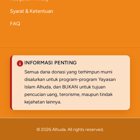
Syarat & Ketentuan
FAQ
INFORMASI PENTING
Semua dana donasi yang terhimpun murni
disalurkan untuk program-program Yayasan
Islam Alhuda, dan BUKAN untuk tujuan
pencucian uang, terorisme, maupun tindak
kejahatan lainnya.
© 2026 Alhuda. All rights reserved.