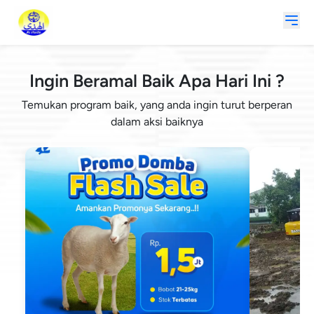
Ingin Beramal Baik Apa Hari Ini ?
Temukan program baik, yang anda ingin turut berperan
dalam aksi baiknya